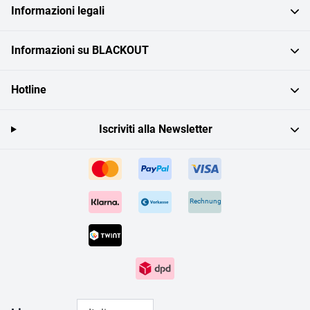
Informazioni legali
Informazioni su BLACKOUT
Hotline
Iscriviti alla Newsletter
Rechnung