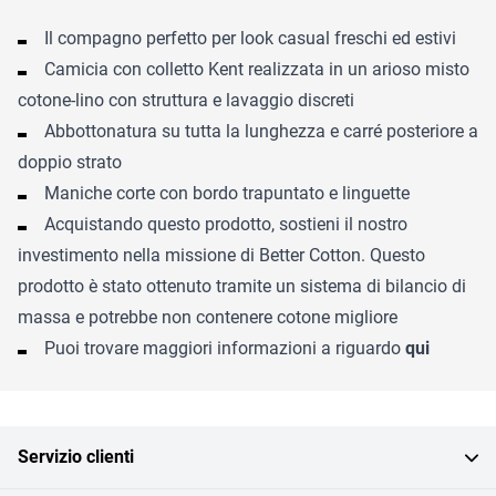
Il compagno perfetto per look casual freschi ed estivi
Camicia con colletto Kent realizzata in un arioso misto
cotone-lino con struttura e lavaggio discreti
Abbottonatura su tutta la lunghezza e carré posteriore a
doppio strato
Maniche corte con bordo trapuntato e linguette
Acquistando questo prodotto, sostieni il nostro
investimento nella missione di Better Cotton. Questo
prodotto è stato ottenuto tramite un sistema di bilancio di
massa e potrebbe non contenere cotone migliore
Puoi trovare maggiori informazioni a riguardo
qui
Servizio clienti