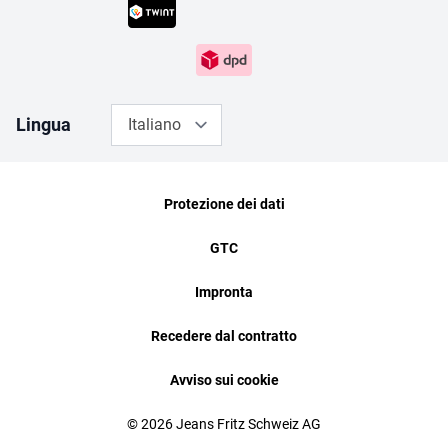
Lingua
Italiano
Protezione dei dati
GTC
Impronta
Recedere dal contratto
Avviso sui cookie
© 2026 Jeans Fritz Schweiz AG