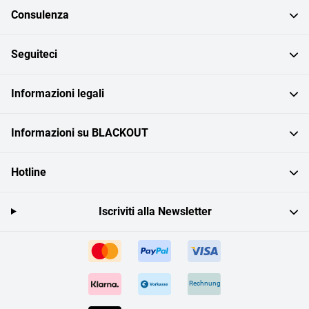
Consulenza
Seguiteci
Informazioni legali
Informazioni su BLACKOUT
Hotline
Iscriviti alla Newsletter
Rechnung