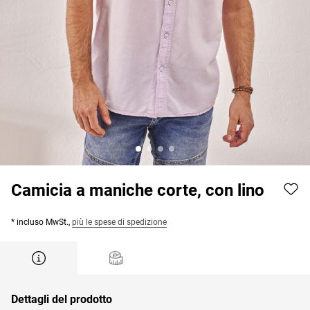
Camicia a maniche corte, con lino
* incluso MwSt.,
più le spese di spedizione
Dettagli del prodotto