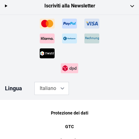
Iscriviti alla Newsletter
Rechnung
Lingua
Italiano
Protezione dei dati
GTC