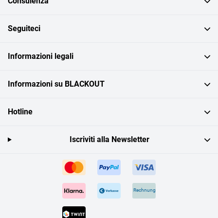
Consulenza
Seguiteci
Informazioni legali
Informazioni su BLACKOUT
Hotline
Iscriviti alla Newsletter
Rechnung