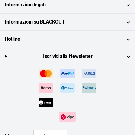
Informazioni legali
Informazioni su BLACKOUT
Hotline
Iscriviti alla Newsletter
Rechnung