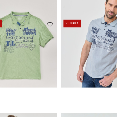
VENDITA