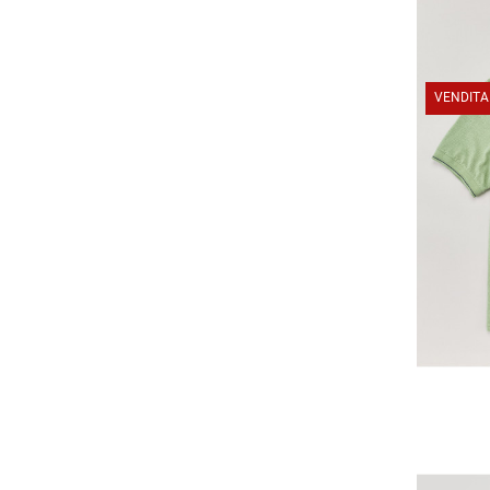
VENDITA