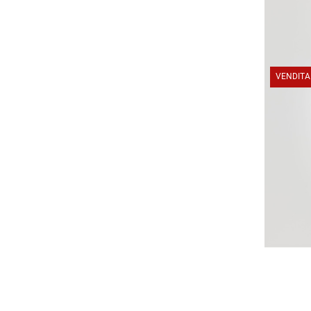
VENDITA