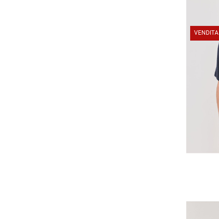
VENDITA