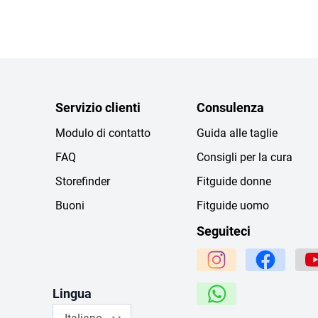
Servizio clienti
Consulenza
Modulo di contatto
Guida alle taglie
FAQ
Consigli per la cura
Storefinder
Fitguide donne
Buoni
Fitguide uomo
Seguiteci
Lingua