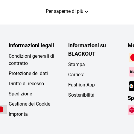
Per saperne di più
Informazioni legali
Informazioni su
Me
BLACKOUT
Condizioni generali di
contratto
Stampa
Protezione dei dati
Carriera
Diritto di recesso
Fashion App
Spedizione
Sostenibilità
Sp
Gestione dei Cookie
Impronta