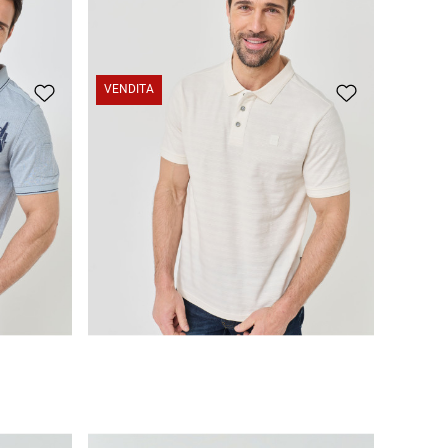
VENDITA