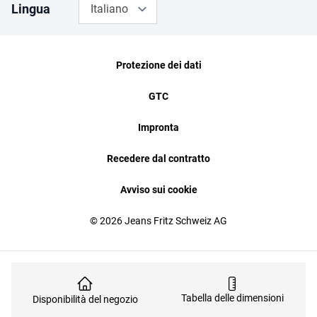
Lingua
Italiano
Protezione dei dati
GTC
Impronta
Recedere dal contratto
Avviso sui cookie
© 2026 Jeans Fritz Schweiz AG
Tabella delle dimensioni
Disponibilità del negozio