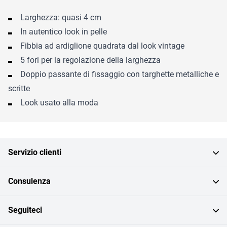
Larghezza: quasi 4 cm
In autentico look in pelle
Fibbia ad ardiglione quadrata dal look vintage
5 fori per la regolazione della larghezza
Doppio passante di fissaggio con targhette metalliche e
scritte
Look usato alla moda
Servizio clienti
Consulenza
Seguiteci