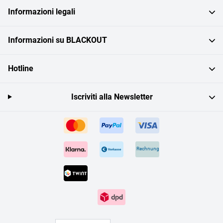
Informazioni legali
Informazioni su BLACKOUT
Hotline
Iscriviti alla Newsletter
Rechnung