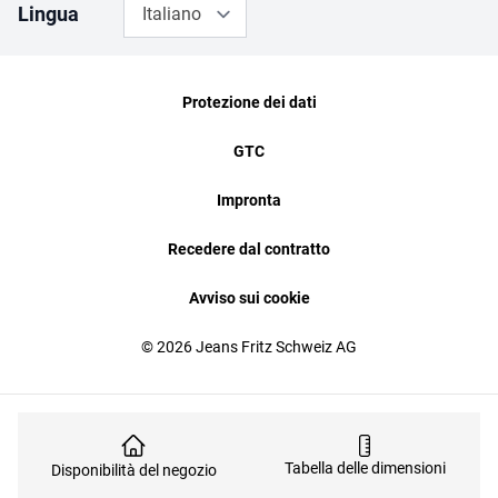
Lingua
Italiano
Protezione dei dati
GTC
Impronta
Recedere dal contratto
Avviso sui cookie
© 2026 Jeans Fritz Schweiz AG
Tabella delle dimensioni
Disponibilità del negozio