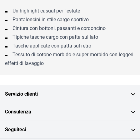
Un highlight casual per l'estate
Pantaloncini in stile cargo sportivo
Cintura con bottoni, passanti e cordoncino
Tipiche tasche cargo con patta sul lato
Tasche applicate con patta sul retro
Tessuto di cotone morbido e super morbido con leggeri
effetti di lavaggio
Servizio clienti
Consulenza
Seguiteci