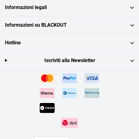
Informazioni legali
Informazioni su BLACKOUT
Hotline
Iscriviti alla Newsletter
Rechnung