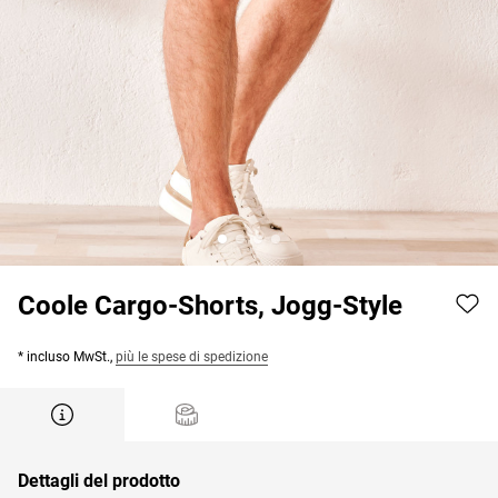
Coole Cargo-Shorts, Jogg-Style
* incluso MwSt.,
più le spese di spedizione
Dettagli del prodotto