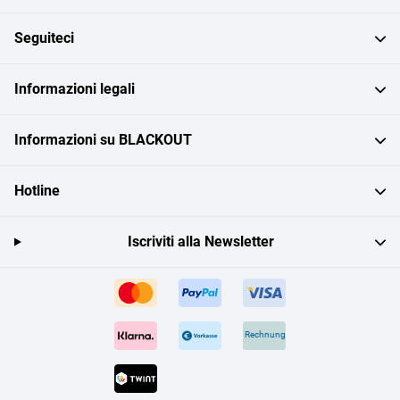
Seguiteci
Informazioni legali
Informazioni su BLACKOUT
Hotline
Iscriviti alla Newsletter
Rechnung