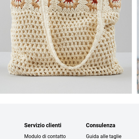
Servizio clienti
Consulenza
Modulo di contatto
Guida alle taglie