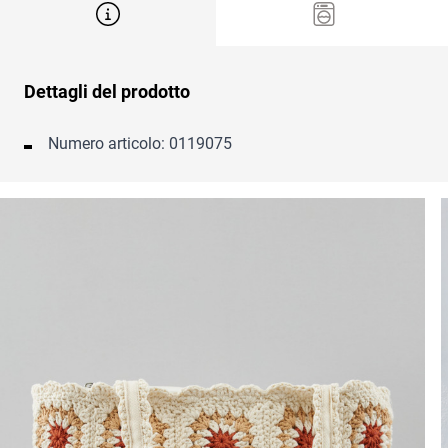
Dettagli del prodotto
Numero articolo: 0119075