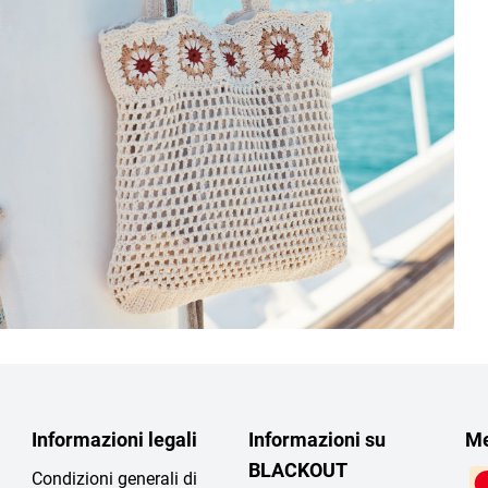
Informazioni legali
Informazioni su
Me
BLACKOUT
Condizioni generali di