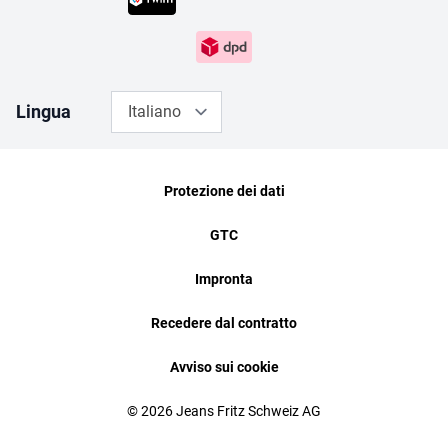
Lingua
Italiano
Protezione dei dati
GTC
Impronta
Recedere dal contratto
Avviso sui cookie
© 2026 Jeans Fritz Schweiz AG