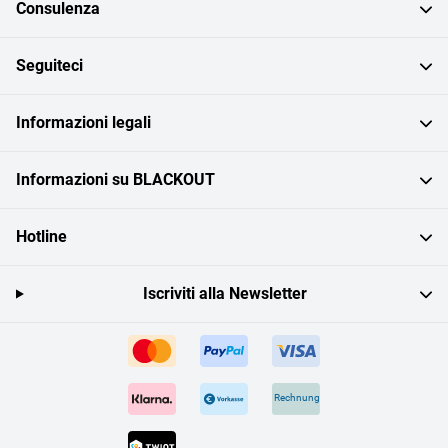
Consulenza
Seguiteci
Informazioni legali
Informazioni su BLACKOUT
Hotline
Iscriviti alla Newsletter
Rechnung