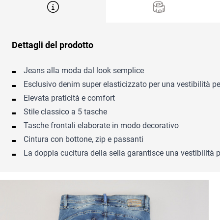
Dettagli del prodotto
Jeans alla moda dal look semplice
Esclusivo denim super elasticizzato per una vestibilità pe
Elevata praticità e comfort
Stile classico a 5 tasche
Tasche frontali elaborate in modo decorativo
Cintura con bottone, zip e passanti
La doppia cucitura della sella garantisce una vestibilità p