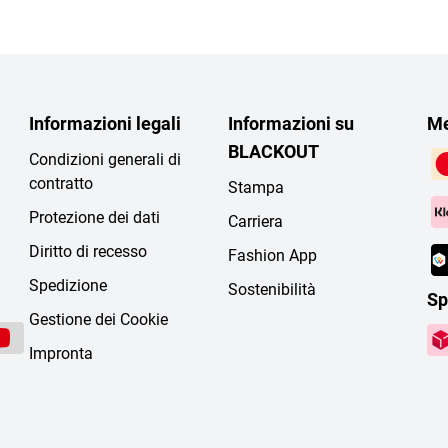
Informazioni legali
Informazioni su
Me
BLACKOUT
Condizioni generali di
contratto
Stampa
Protezione dei dati
Carriera
Diritto di recesso
Fashion App
Spedizione
Sostenibilità
Sp
Gestione dei Cookie
Impronta