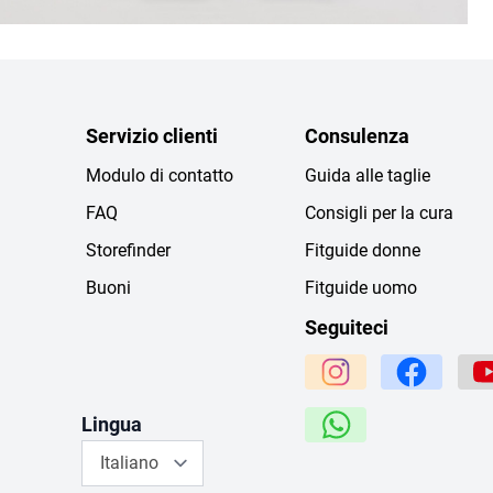
Servizio clienti
Consulenza
Modulo di contatto
Guida alle taglie
FAQ
Consigli per la cura
Storefinder
Fitguide donne
Buoni
Fitguide uomo
Seguiteci
Lingua
Italiano