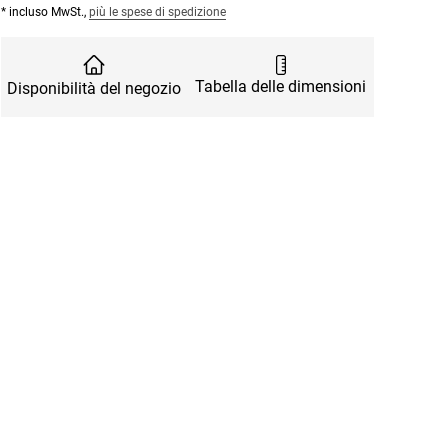
* incluso MwSt.,
più le spese di spedizione
Tabella delle dimensioni
Disponibilità del negozio